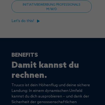
INITIATIVBEWERBUNG PROFESSIONALS
M/W/D
Let's do this!
BENEFITS
Damit kannst du
rechnen.
Truuco ist dein Höhenflug und deine sichere
Landung: In einem dynamischen Umfeld
kannst du dich ausprobieren – und dank der
Sicherheit der genossenschaftlichen