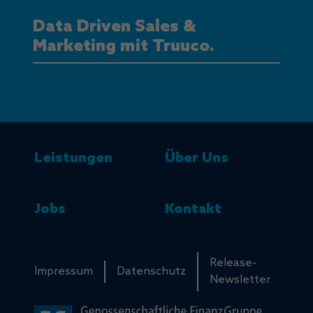
Data Driven Sales &
Marketing mit Truuco.
Leistungen
Über Uns
Jobs
Kontakt
Release-
Impressum
Datenschutz
Newsletter