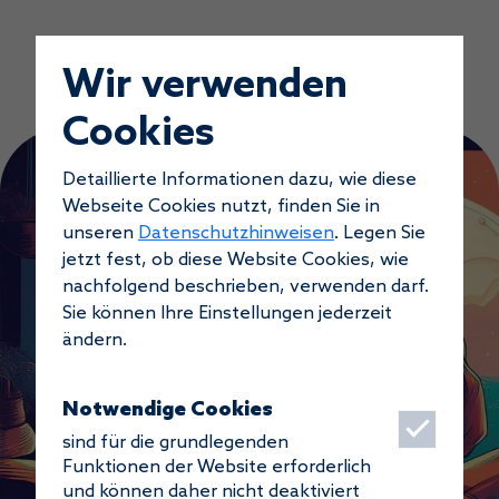
Wir verwenden
Cookies
Detaillierte Informationen dazu, wie diese
Webseite Cookies nutzt, finden Sie in
unseren
Datenschutzhinweisen
. Legen Sie
jetzt fest, ob diese Website Cookies, wie
nachfolgend beschrieben, verwenden darf.
Sie können Ihre Einstellungen jederzeit
ändern.
Notwendige Cookies
sind für die grundlegenden
Funktionen der Website erforderlich
und können daher nicht deaktiviert