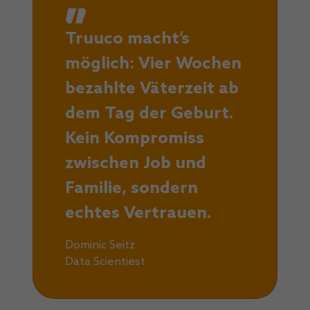
Truuco macht’s
möglich: Vier Wochen
bezahlte Väterzeit ab
dem Tag der Geburt.
Kein Kompromiss
zwischen Job und
Familie, sondern
echtes Vertrauen.
Dominic Seitz
Data Scientiest