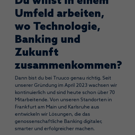
Du willst in einem
Umfeld arbeiten,
wo Technologie,
Banking und
Zukunft
zusammenkommen?
Dann bist du bei Truuco genau richtig. Seit
unserer Gründung im April 2023 wachsen wir
kontinuierlich und sind heute schon über 70
Mitarbeitende. Von unseren Standorten in
Frankfurt am Main und Karlsruhe aus
entwickeln wir Lösungen, die das
genossenschaftliche Banking digitaler,
smarter und erfolgreicher machen.