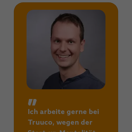
Ich arbeite gerne bei
Truuco, wegen der