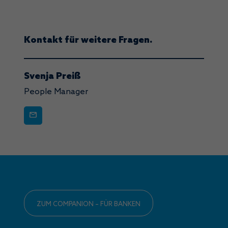
Kontakt für weitere Fragen.
Svenja Preiß
People Manager
ZUM COMPANION – FÜR BANKEN