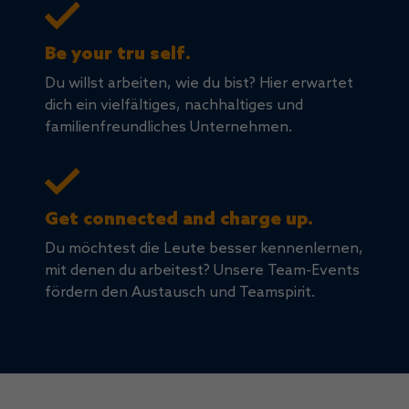
Be your tru self.
Du willst arbeiten, wie du bist? Hier erwartet
dich ein vielfältiges, nachhaltiges und
familienfreundliches Unternehmen.
Get connected and charge up.
Du möchtest die Leute besser kennenlernen,
mit denen du arbeitest? Unsere Team-Events
fördern den Austausch und Teamspirit.