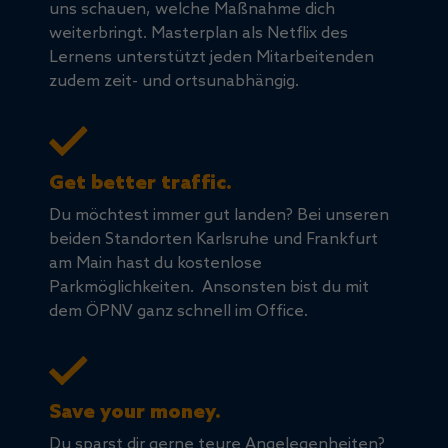
uns schauen, welche Maßnahme dich
weiterbringt. Masterplan als Netflix des
Lernens unterstützt jeden Mitarbeitenden
zudem zeit- und ortsunabhängig.
Get better traffic.
Du möchtest immer gut landen? Bei unseren
beiden Standorten Karlsruhe und Frankfurt
am Main hast du kostenlose
Parkmöglichkeiten. Ansonsten bist du mit
dem ÖPNV ganz schnell im Office.
Save your money.
Du sparst dir gerne teure Angelegenheiten?