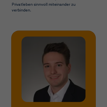
Privatleben sinnvoll miteinander zu
verbinden.