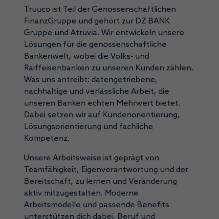
Truuco ist Teil der Genossenschaftlichen
FinanzGruppe und gehört zur DZ BANK
Gruppe und Atruvia. Wir entwickeln unsere
Lösungen für die genossenschaftliche
Bankenwelt, wobei die Volks‑ und
Raiffeisenbanken zu unseren Kunden zählen.
Was uns antreibt: datengetriebene,
nachhaltige und verlässliche Arbeit, die
unseren Banken echten Mehrwert bietet.
Dabei setzen wir auf Kundenorientierung,
Lösungsorientierung und fachliche
Kompetenz.
Unsere Arbeitsweise ist geprägt von
Teamfähigkeit, Eigenverantwortung und der
Bereitschaft, zu lernen und Veränderung
aktiv mitzugestalten. Moderne
Arbeitsmodelle und passende Benefits
unterstützen dich dabei, Beruf und