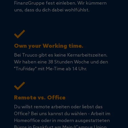
FinanzGruppe fest einleben. Wir kümmern
uns, dass du dich dabei wohlfühlst.
Own your Working time.
Bei Truuco gibt es keine Kernarbeitszeiten.
Wir haben eine 38 Stunden Woche und den
"TruFriday" mit Me-Time ab 14 Uhr.
Remote vs. Office
Du willst remote arbeiten oder liebst das
Office? Bei uns kannst du wählen - Arbeit im
Homeoffice oder in modern ausgestatteten
Büros in Frankfurt am Main (Campus Union