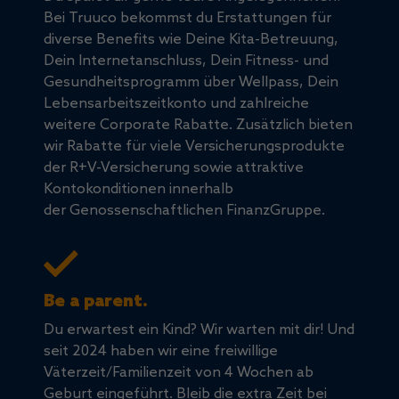
Bei Truuco bekommst du Erstattungen für
diverse Benefits wie Deine Kita-Betreuung,
Dein Internetanschluss, Dein Fitness- und
Gesundheitsprogramm über Wellpass, Dein
Lebensarbeitszeitkonto und zahlreiche
weitere Corporate Rabatte. Zusätzlich bieten
wir Rabatte für viele Versicherungsprodukte
der R+V-Versicherung sowie attraktive
Kontokonditionen innerhalb
der Genossenschaftlichen FinanzGruppe.
Be a parent.
Du erwartest ein Kind? Wir warten mit dir! Und
seit 2024 haben wir eine freiwillige
Väterzeit/Familienzeit von 4 Wochen ab
Geburt eingeführt. Bleib die extra Zeit bei