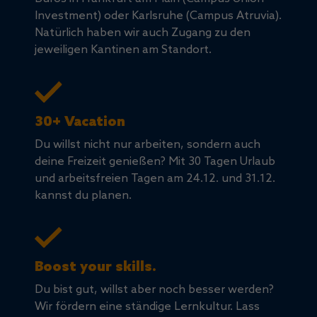
Investment) oder Karlsruhe (Campus Atruvia).
Natürlich haben wir auch Zugang zu den
jeweiligen Kantinen am Standort.
30+ Vacation
Du willst nicht nur arbeiten, sondern auch
deine Freizeit genießen? Mit 30 Tagen Urlaub
und arbeitsfreien Tagen am 24.12. und 31.12.
kannst du planen.
Boost your skills.
Du bist gut, willst aber noch besser werden?
Wir fördern eine ständige Lernkultur. Lass