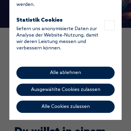
werden.
Statistik Cookies
liefern uns anonymisierte Daten zur
Analyse der Website-Nutzung, damit
wir deren Leistung messen und
JOBS
verbessern können.
WIR SUCHEN
FUTURE-
Alle ablehnen
MAKER.
Ausgewählte Cookies zulassen
Alle Cookies zulassen