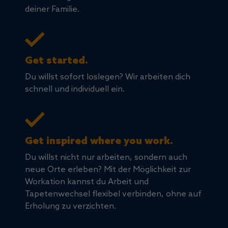
deiner Familie.
Get started.
Du willst sofort loslegen? Wir arbeiten dich
schnell und individuell ein.
Get inspired where you work.
Du willst nicht nur arbeiten, sondern auch
neue Orte erleben? Mit der Möglichkeit zur
Workation kannst du Arbeit und
Tapetenwechsel flexibel verbinden, ohne auf
Erholung zu verzichten.