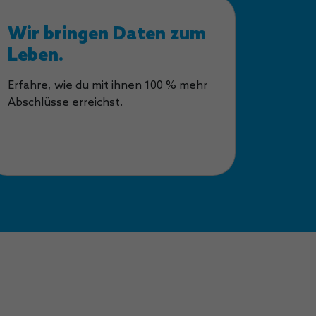
Wir bringen Daten zum
Leben.
Erfahre, wie du mit ihnen 100 % mehr
Abschlüsse erreichst.